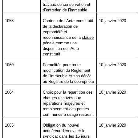
travaux de conservation et
d’entretien de l’immeuble
1053
Contenu de l’Acte constitutif
10 janvier 2020
de la déclaration de
copropriété et
reconnaissance de la
clause
pénale
comme une
disposition de l’Acte
constitutif
1060
Formalités pour toute
10 janvier 2020
modification du Règlement
de l’immeuble et son dépôt
au Registre de la copropriété
1064
Choix pour la répartition des
10 janvier 2020
charges relatives aux
réparations majeures et
remplacement des parties
communes à usage restreint
1065
Obligation du nouvel
10 janvier 2020
acquéreur d’en aviser le
syndicat dans les 15 jours