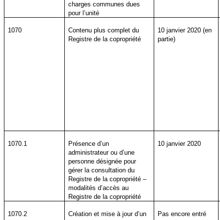
charges communes dues
pour l’unité
1070
Contenu plus complet du
10 janvier 2020 (en
Registre de la copropriété
partie)
1070.1
Présence d’un
10 janvier 2020
administrateur ou d’une
personne désignée pour
gérer la consultation du
Registre de la copropriété –
modalités d’accès au
Registre de la copropriété
1070.2
Création et mise à jour d’un
Pas encore entré