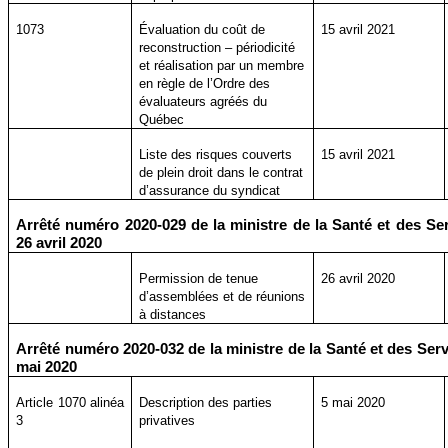
1073
Évaluation du coût de
15 avril 2021
reconstruction – périodicité
et réalisation par un membre
en règle de l’Ordre des
évaluateurs agréés du
Québec
Liste des risques couverts
15 avril 2021
de plein droit dans le contrat
d’assurance du syndicat
Arrêté numéro 2020-029 de la ministre de la Santé et des Se
26 avril 2020
Permission de tenue
26 avril 2020
d’assemblées et de réunions
à distances
Arrêté numéro 2020-032 de la ministre de la Santé et des Ser
mai 2020
Article 1070 alinéa
Description des parties
5 mai 2020
3
privatives