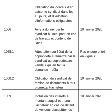
Obligation du locateur d’en
aviser le syndicat dans les
15 jours, et divulgation
d’informations obligatoires
1066
Avis à donner par le
10 janvier 2020
syndicat à l’occupant en cas
de travaux et contenu de
l’avis
1068.1
Attestation sur l’état de la
Pas encore entré
copropriété à remettre par le
en vigueur
syndicat au copropriétaire
vendeur qui en fait la
demande – délai
1068.2
Obligation du syndicat de
10 janvier 2020
remise de documents à tout
promettant-acheteur
1069
Inclusion des intérêts au
10 janvier 2020
montant auquel est tenu
l’acheteur en cas de défaut
du vendeur d’acquitter les