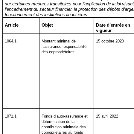
sur certaines mesures transitoires pour l’application de la loi visan
l’encadrement du secteur financier, la protection des dépôts d’arge
fonctionnement des institutions financières
Article
Objet
Date d’entrée en
vigueur
1064.1
Montant minimal de
15 octobre 2020
l’assurance responsabilité
des copropriétaires
1071.1
Fonds d’auto-assurance et
15 avril 2022
détermination de la
contribution minimale des
copropriétaires au fonds