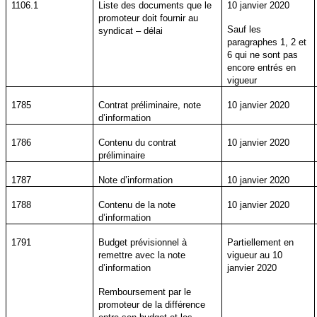
1106.1
Liste des documents que le
10 janvier 2020
promoteur doit fournir au
Sauf les
syndicat – délai
paragraphes 1, 2 et
6 qui ne sont pas
encore entrés en
vigueur
1785
Contrat préliminaire, note
10 janvier 2020
d’information
1786
Contenu du contrat
10 janvier 2020
préliminaire
1787
Note d’information
10 janvier 2020
1788
Contenu de la note
10 janvier 2020
d’information
1791
Budget prévisionnel à
Partiellement en
remettre avec la note
vigueur au 10
d’information
janvier 2020
Remboursement par le
promoteur de la différence